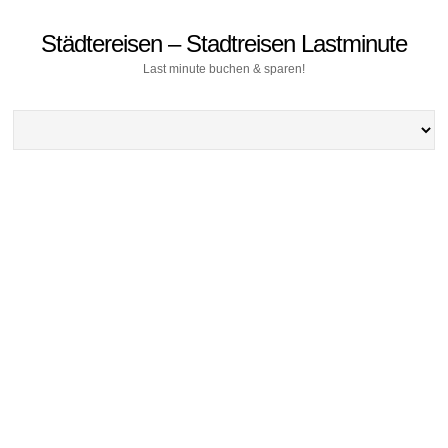
Städtereisen – Stadtreisen Lastminute
Last minute buchen & sparen!