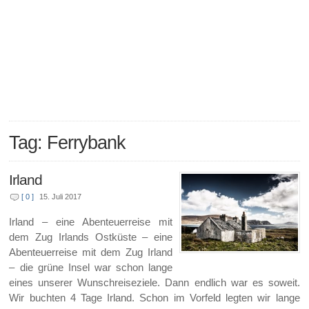
Tag: Ferrybank
Irland
[ 0 ]
15. Juli 2017
Irland – eine Abenteuerreise mit
dem Zug Irlands Ostküste – eine
Abenteuerreise mit dem Zug Irland
– die grüne Insel war schon lange
eines unserer Wunschreiseziele. Dann endlich war es soweit.
Wir buchten 4 Tage Irland. Schon im Vorfeld legten wir lange