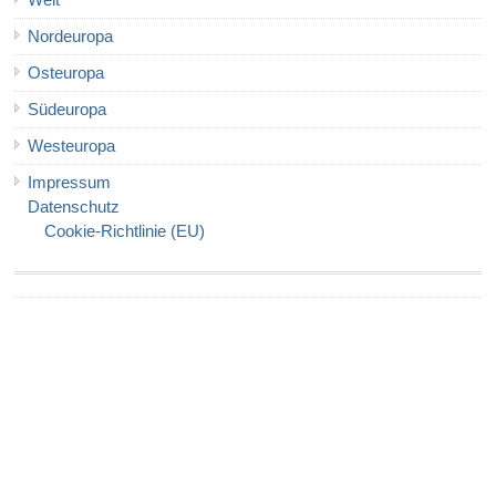
Welt
Nordeuropa
Osteuropa
Südeuropa
Westeuropa
Impressum
Datenschutz
Cookie-Richtlinie (EU)