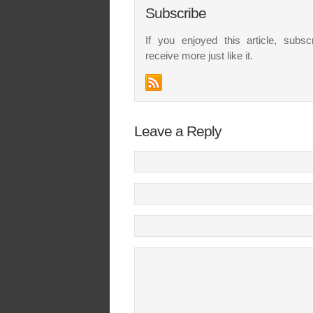
Subscribe
If you enjoyed this article, subsc
receive more just like it.
Leave a Reply