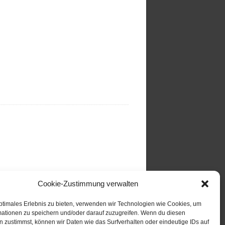
Cookie-Zustimmung verwalten
ptimales Erlebnis zu bieten, verwenden wir Technologien wie Cookies, um
mationen zu speichern und/oder darauf zuzugreifen. Wenn du diesen
 zustimmst, können wir Daten wie das Surfverhalten oder eindeutige IDs auf